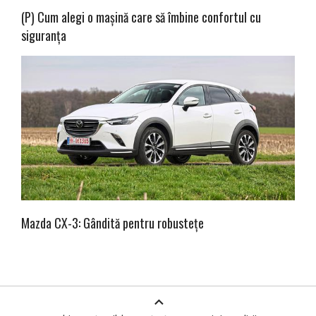
(P) Cum alegi o mașină care să îmbine confortul cu
siguranța
Mazda CX-3: Gândită pentru robustețe