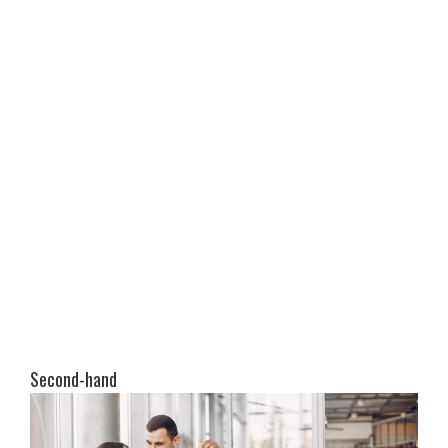
Second-hand