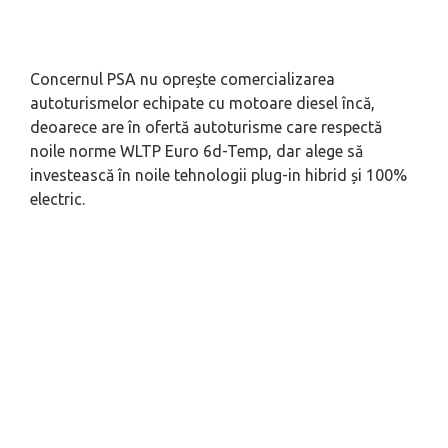
Concernul PSA nu oprește comercializarea
autoturismelor echipate cu motoare diesel încă,
deoarece are în ofertă autoturisme care respectă
noile norme WLTP Euro 6d-Temp, dar alege să
investească în noile tehnologii plug-in hibrid și 100%
electric.