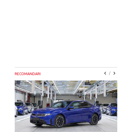
/
RECOMANDARI