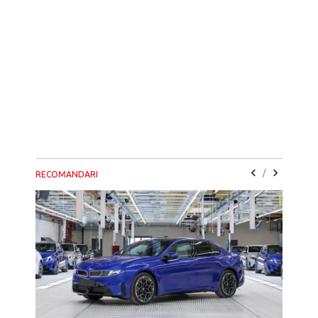
/
RECOMANDARI