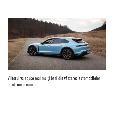
Viitorul va aduce mai mulți bani din vânzarea automobilelor
electrice premium