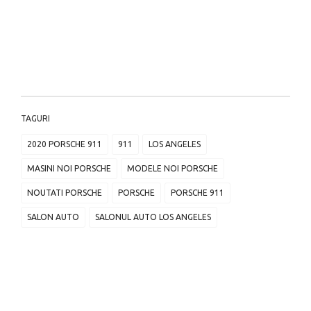
TAGURI
2020 PORSCHE 911
911
LOS ANGELES
MASINI NOI PORSCHE
MODELE NOI PORSCHE
NOUTATI PORSCHE
PORSCHE
PORSCHE 911
SALON AUTO
SALONUL AUTO LOS ANGELES