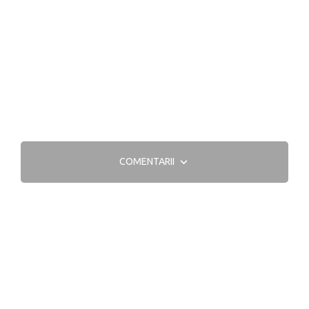
COMENTARII