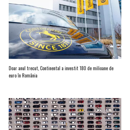
Doar anul trecut, Continental a investit 180 de milioane de
euro în România