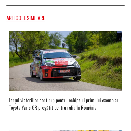
ARTICOLE SIMILARE
Lanțul victoriilor continuă pentru echipajul primului exemplar
Toyota Yaris GR pregătit pentru raliu în România