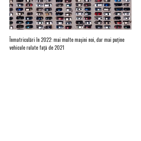
Înmatriculări în 2022: mai multe mașini noi, dar mai puține
vehicule rulate față de 2021