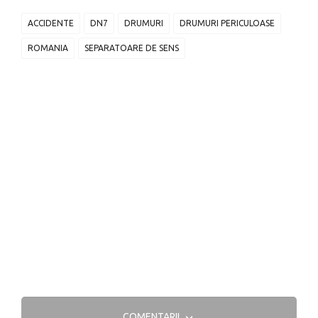
ACCIDENTE
DN7
DRUMURI
DRUMURI PERICULOASE
ROMANIA
SEPARATOARE DE SENS
COMENTARII