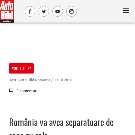
VOR FI UTILE?
Text: Auto Bild România /
09.10.2018
0 comentarii
România va avea separatoare de