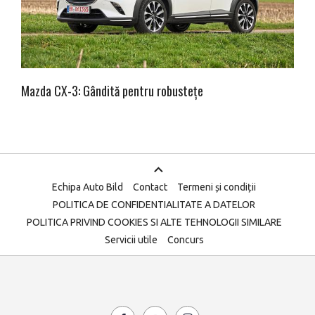
Mazda CX-3: Gândită pentru robustețe
Echipa Auto Bild
Contact
Termeni și condiții
POLITICA DE CONFIDENTIALITATE A DATELOR
POLITICA PRIVIND COOKIES SI ALTE TEHNOLOGII SIMILARE
Servicii utile
Concurs