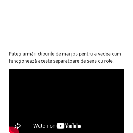
Puteți urmări clipurile de mai jos pentru a vedea cum
funcționează aceste separatoare de sens cu role.