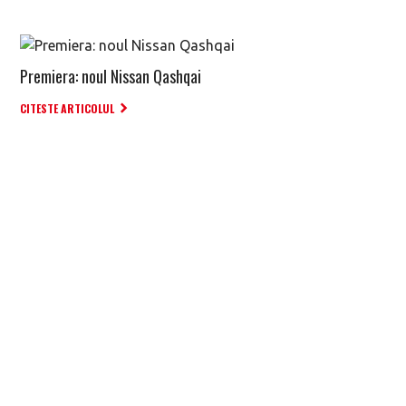
Premiera: noul Nissan Qashqai
CITESTE ARTICOLUL