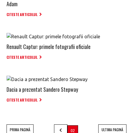
Adam
CITESTE ARTICOLUL
Renault Captur: primele fotografii oficiale
CITESTE ARTICOLUL
Dacia a prezentat Sandero Stepway
CITESTE ARTICOLUL
PRIMA PAGINĂ
ULTIMA PAGINĂ
02