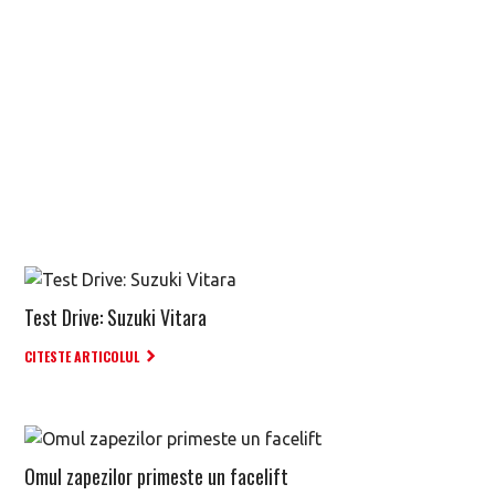
Test Drive: Suzuki Vitara
CITESTE ARTICOLUL
Omul zapezilor primeste un facelift