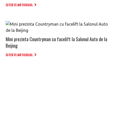
CITESTE ARTICOLUL
Mini prezinta Countryman cu facelift la Salonul Auto de la
Beijing
CITESTE ARTICOLUL