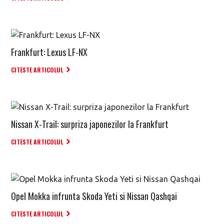
Frankfurt: Lexus LF-NX
CITESTE ARTICOLUL
Nissan X-Trail: surpriza japonezilor la Frankfurt
CITESTE ARTICOLUL
Opel Mokka infrunta Skoda Yeti si Nissan Qashqai
CITESTE ARTICOLUL