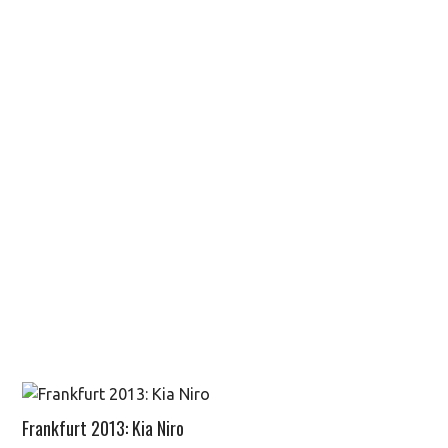
Frankfurt 2013: Kia Niro