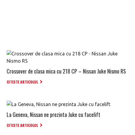
Crossover de clasa mica cu 218 CP – Nissan Juke Nismo RS
CITESTE ARTICOLUL
La Geneva, Nissan ne prezinta Juke cu facelift
CITESTE ARTICOLUL