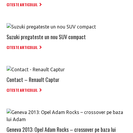
CITESTE ARTICOLUL
Suzuki pregateste un nou SUV compact
CITESTE ARTICOLUL
Contact – Renault Captur
CITESTE ARTICOLUL
Geneva 2013: Opel Adam Rocks – crossover pe baza lui