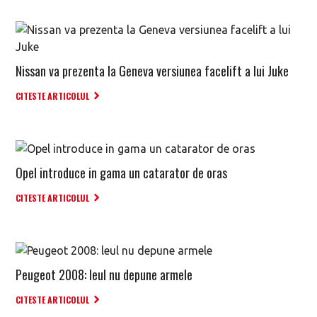
Nissan va prezenta la Geneva versiunea facelift a lui Juke
CITESTE ARTICOLUL
Opel introduce in gama un catarator de oras
CITESTE ARTICOLUL
Peugeot 2008: leul nu depune armele
CITESTE ARTICOLUL