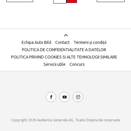
Echipa Auto Bild
Contact
Termeni și condiții
POLITICA DE CONFIDENTIALITATE A DATELOR
POLITICA PRIVIND COOKIES SI ALTE TEHNOLOGII SIMILARE
Servicii utile
Concurs
Copyright 2026 Audienta Generala AG. Toate Drepturile rezervate