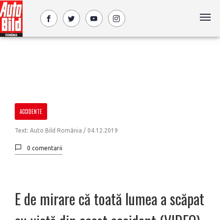
ACCIDENTE
Text: Auto Bild România /
04.12.2019
0 comentarii
E de mirare că toată lumea a scăpat