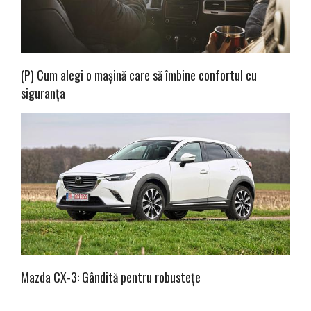
(P) Cum alegi o mașină care să îmbine confortul cu
siguranța
Mazda CX-3: Gândită pentru robustețe