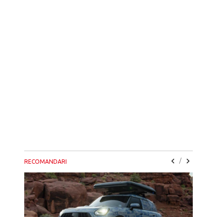
/
RECOMANDARI