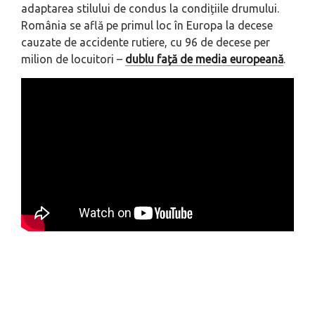
adaptarea stilului de condus la condițiile drumului.
România se află pe primul loc în Europa la decese
cauzate de accidente rutiere, cu 96 de decese per
milion de locuitori –
dublu față de media europeană
.