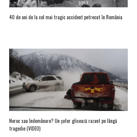
40 de ani de la cel mai tragic accident petrecut în România
Noroc sau îndemânare? Un șofer glisează razant pe lângă
tragedie (VIDEO)