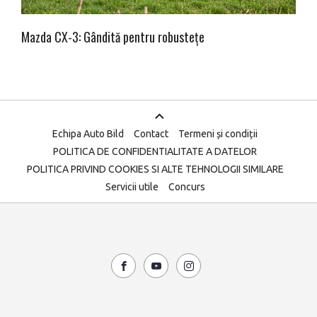
Mazda CX-3: Gândită pentru robustețe
Echipa Auto Bild
Contact
Termeni și condiții
POLITICA DE CONFIDENTIALITATE A DATELOR
POLITICA PRIVIND COOKIES SI ALTE TEHNOLOGII SIMILARE
Servicii utile
Concurs