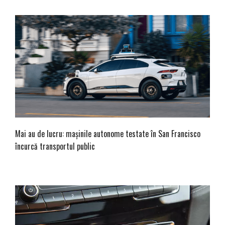
Mai au de lucru: mașinile autonome testate în San Francisco
încurcă transportul public