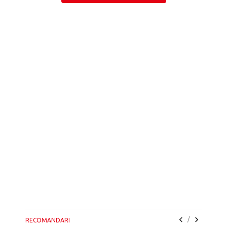
/
RECOMANDARI