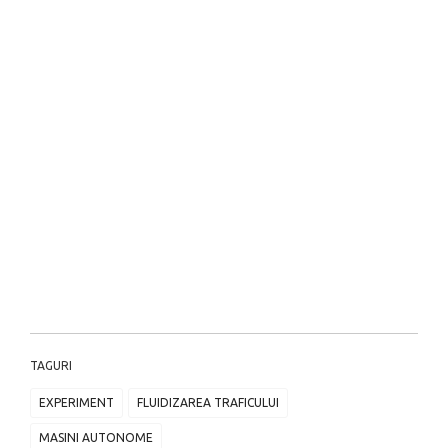
TAGURI
EXPERIMENT
FLUIDIZAREA TRAFICULUI
MASINI AUTONOME