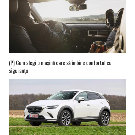
(P) Cum alegi o mașină care să îmbine confortul cu
siguranța