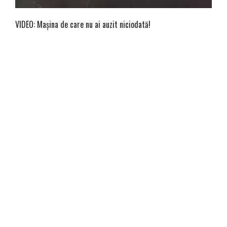
VIDEO: Mașina de care nu ai auzit niciodată!