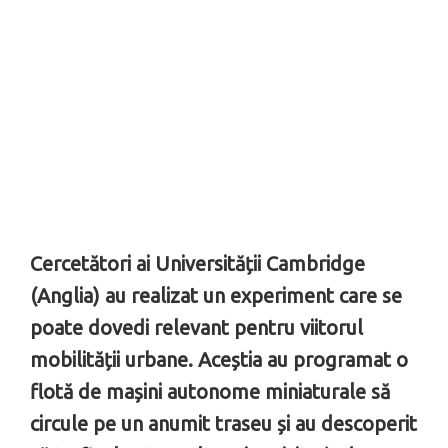
Cercetători ai Universității Cambridge
(Anglia) au realizat un experiment care se
poate dovedi relevant pentru viitorul
mobilității urbane. Aceștia au programat o
flotă de mașini autonome miniaturale să
circule pe un anumit traseu și au descoperit