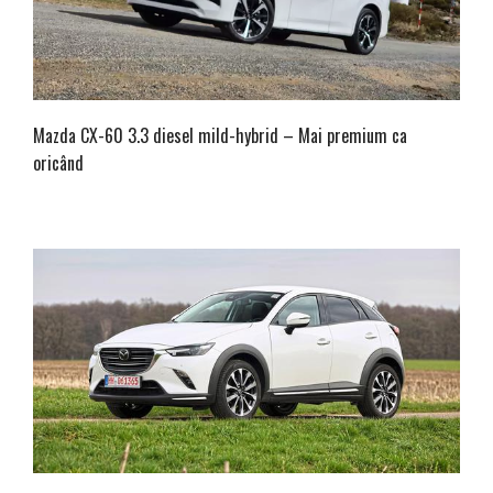
Mazda CX-60 3.3 diesel mild-hybrid – Mai premium ca
oricând