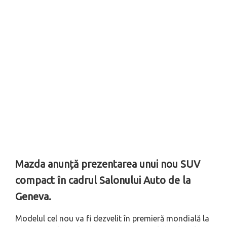
Mazda anunță prezentarea unui nou SUV
compact în cadrul Salonului Auto de la
Geneva.
Modelul cel nou va fi dezvelit în premieră mondială la