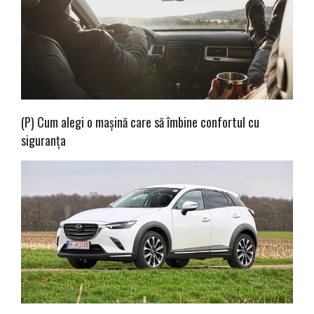
(P) Cum alegi o mașină care să îmbine confortul cu
siguranța