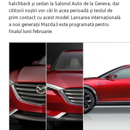
hatchback și sedan la Salonul Auto de la Geneva, dar
cititorii noștri vor citi în acea perioadă și testul de
prim contact cu acest model. Lansarea internațională
a noii generații Mazda3 este programată pentru
finalul lunii februarie.