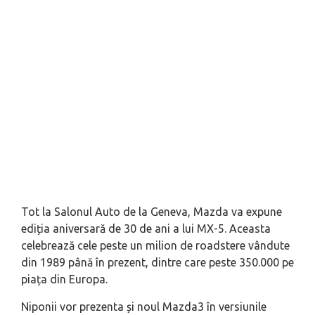
Tot la Salonul Auto de la Geneva, Mazda va expune
ediția aniversară de 30 de ani a lui MX-5. Aceasta
celebrează cele peste un milion de roadstere vândute
din 1989 până în prezent, dintre care peste 350.000 pe
piața din Europa.
Niponii vor prezenta și noul Mazda3 în versiunile