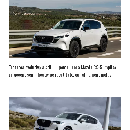
Tratarea evolutivă a stilului pentru noua Mazda CX-5 implică
un accent semnificativ pe identitate, cu rafinament inclus