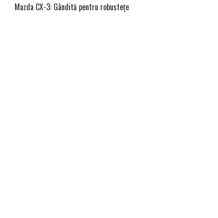
Mazda CX-3: Gândită pentru robustețe