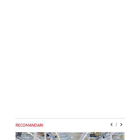
/
RECOMANDARI