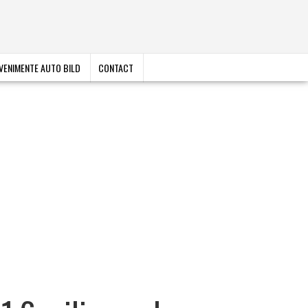
VENIMENTE AUTO BILD
CONTACT