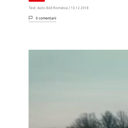
Text: Auto Bild România /
10.12.2018
0 comentarii