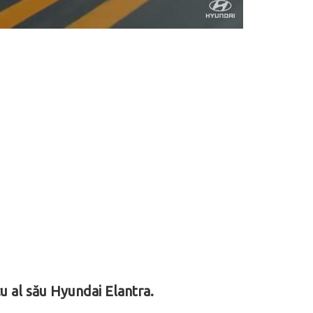
cu al său Hyundai Elantra.