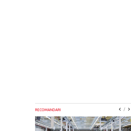
/
RECOMANDARI