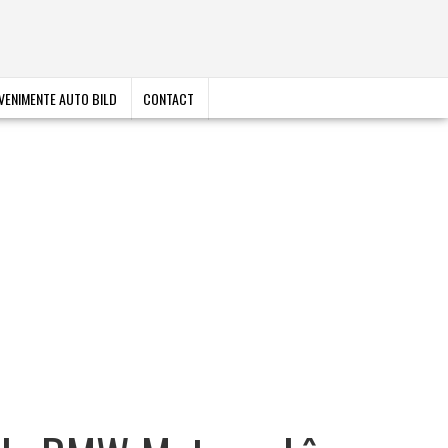
VENIMENTE AUTO BILD
CONTACT