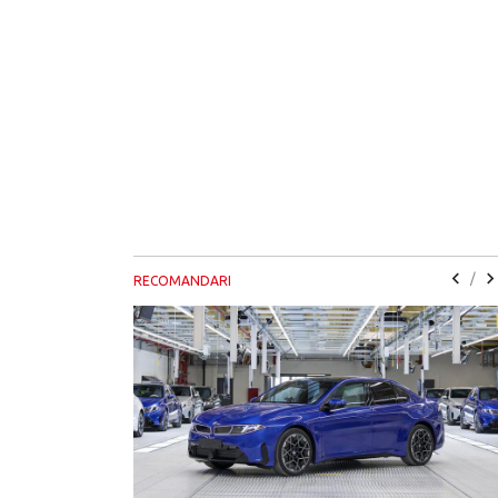
/
RECOMANDARI