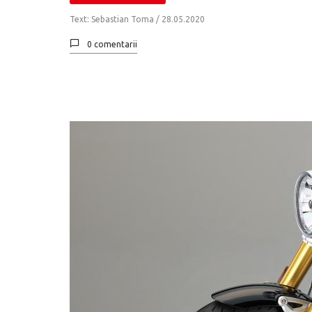
Text: Sebastian Toma /
28.05.2020
0 comentarii