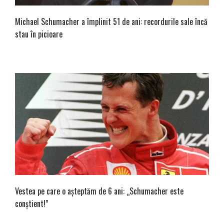
Michael Schumacher a împlinit 51 de ani: recordurile sale încă
stau în picioare
Vestea pe care o așteptăm de 6 ani: „Schumacher este
conștient!”