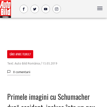
CÂND APARE FILMUL?
Text: Auto Bild România /
15.05.2019
0 comentarii
Primele imagini cu Schumacher