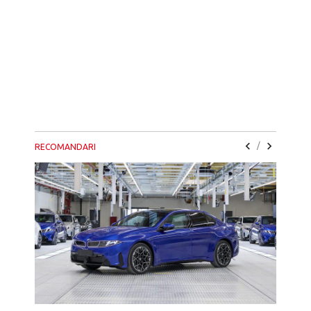
/
RECOMANDARI