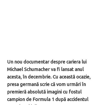
Un nou documentar despre cariera lui
Michael Schumacher va fi lansat anul
acesta, în decembrie. Cu această ocazie,
presa germană scrie că vom urmări în
premieră absolută imagini cu fostul
campion de Formula 1 după accidentul