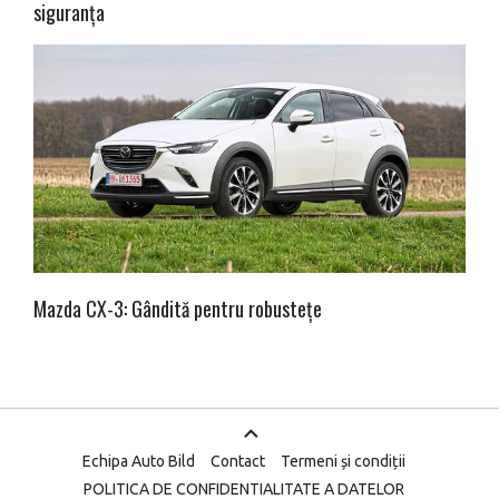
siguranța
Mazda CX-3: Gândită pentru robustețe
Echipa Auto Bild
Contact
Termeni și condiții
POLITICA DE CONFIDENTIALITATE A DATELOR