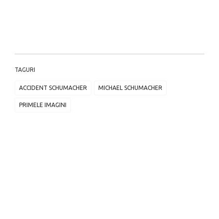
TAGURI
ACCIDENT SCHUMACHER
MICHAEL SCHUMACHER
PRIMELE IMAGINI