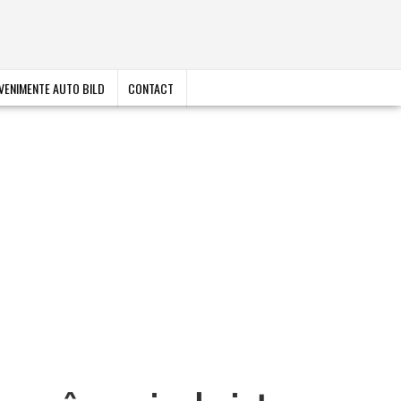
VENIMENTE AUTO BILD
CONTACT