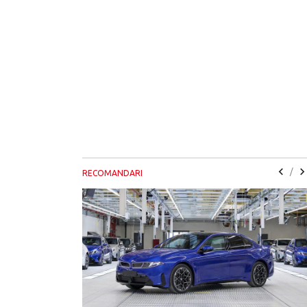
/
RECOMANDARI