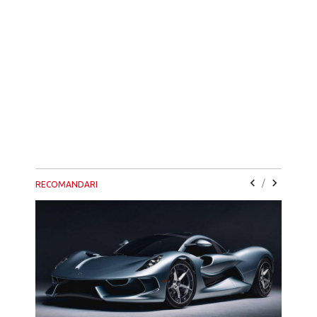
/
RECOMANDARI