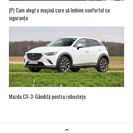
(P) Cum alegi o mașină care să îmbine confortul cu
siguranța
Mazda CX-3: Gândită pentru robustețe