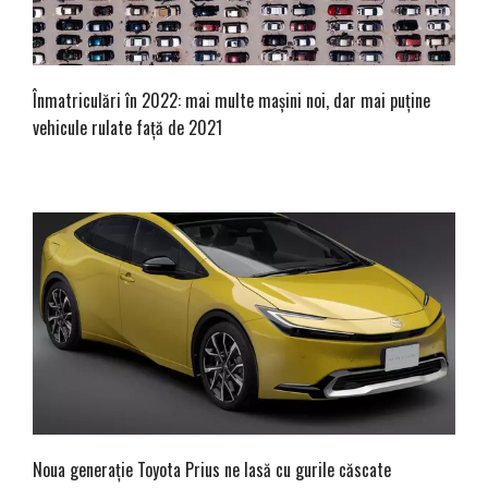
Înmatriculări în 2022: mai multe mașini noi, dar mai puține
vehicule rulate față de 2021
Noua generație Toyota Prius ne lasă cu gurile căscate