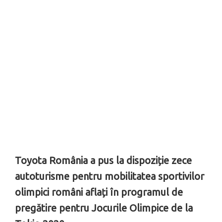
Toyota România a pus la dispoziție zece
autoturisme pentru mobilitatea sportivilor
olimpici români aflați în programul de
pregătire pentru Jocurile Olimpice de la