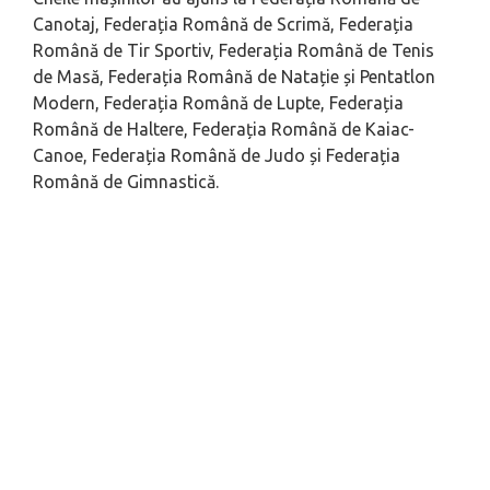
Canotaj, Federația Română de Scrimă, Federația
Română de Tir Sportiv, Federația Română de Tenis
de Masă, Federația Română de Natație și Pentatlon
Modern, Federația Română de Lupte, Federația
Română de Haltere, Federația Română de Kaiac-
Canoe, Federația Română de Judo și Federația
Română de Gimnastică.