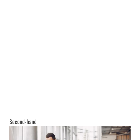
Second-hand