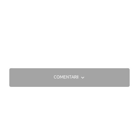
COMENTARII