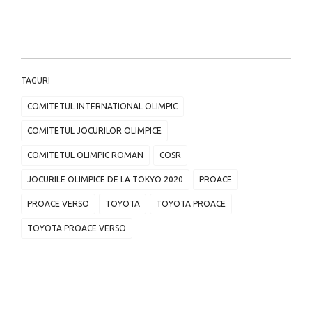
TAGURI
COMITETUL INTERNATIONAL OLIMPIC
COMITETUL JOCURILOR OLIMPICE
COMITETUL OLIMPIC ROMAN
COSR
JOCURILE OLIMPICE DE LA TOKYO 2020
PROACE
PROACE VERSO
TOYOTA
TOYOTA PROACE
TOYOTA PROACE VERSO