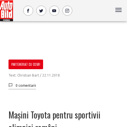
PARTENERIAT CU COSR!
Text: Christian Bart /
22.11.2018
0 comentarii
Mașini Toyota pentru sportivii