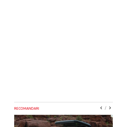
/
RECOMANDARI