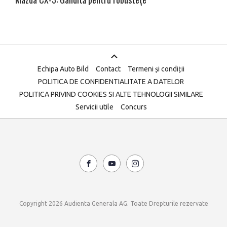
Echipa Auto Bild
Contact
Termeni și condiții
POLITICA DE CONFIDENTIALITATE A DATELOR
POLITICA PRIVIND COOKIES SI ALTE TEHNOLOGII SIMILARE
Servicii utile
Concurs
Copyright 2026 Audienta Generala AG. Toate Drepturile rezervate