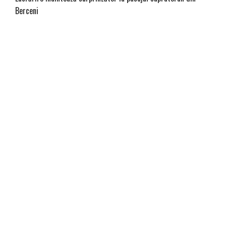
Berceni