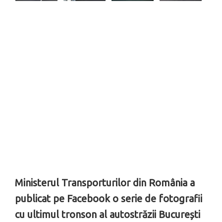
Ministerul Transporturilor din România a
publicat pe Facebook o serie de fotografii
cu ultimul tronson al autostrăzii București