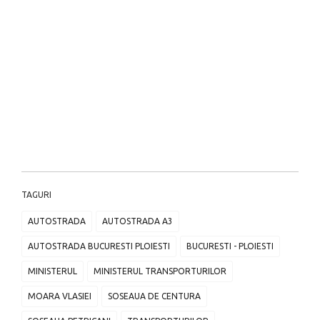
TAGURI
AUTOSTRADA
AUTOSTRADA A3
AUTOSTRADA BUCURESTI PLOIESTI
BUCURESTI - PLOIESTI
MINISTERUL
MINISTERUL TRANSPORTURILOR
MOARA VLASIEI
SOSEAUA DE CENTURA