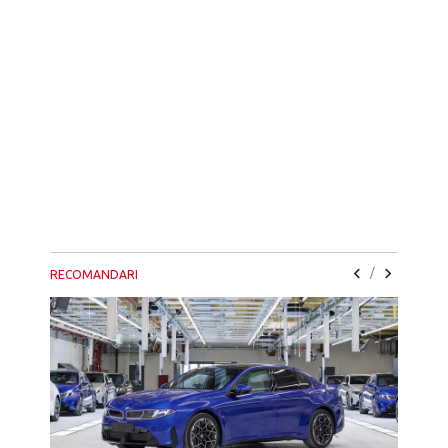
/
RECOMANDARI