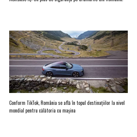
Conform TikTok, România se află în topul destinațiilor la nivel
mondial pentru călătoria cu mașina