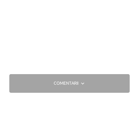
COMENTARII