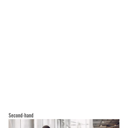
Second-hand