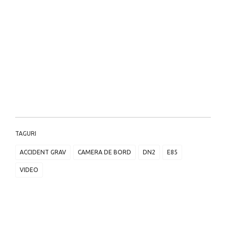
TAGURI
ACCIDENT GRAV
CAMERA DE BORD
DN2
E85
VIDEO