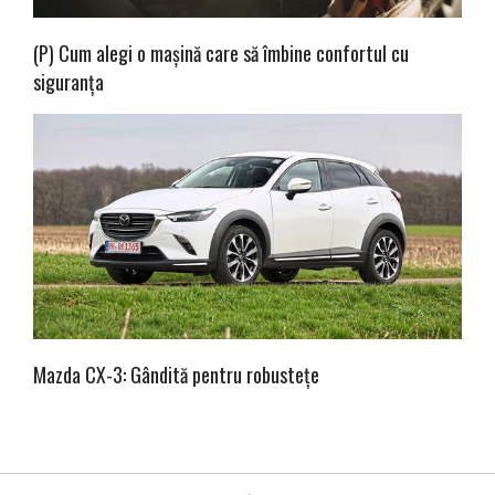
(P) Cum alegi o mașină care să îmbine confortul cu
siguranța
Mazda CX-3: Gândită pentru robustețe