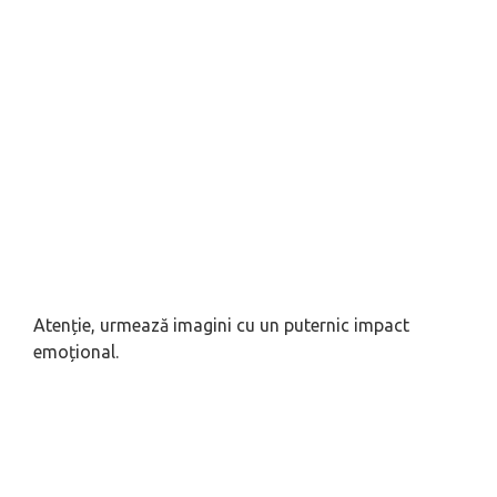
Atenție, urmează imagini cu un puternic impact
emoțional.