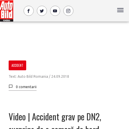
ACCIDENT
Text: Auto Bild Romania /
24.09.2018
0 comentarii
Video | Accident grav pe DN2,