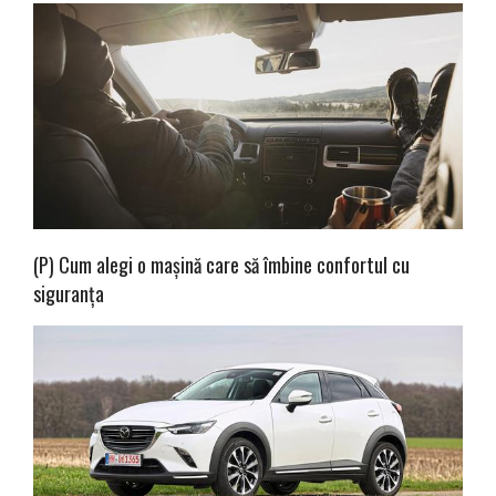
(P) Cum alegi o mașină care să îmbine confortul cu
siguranța