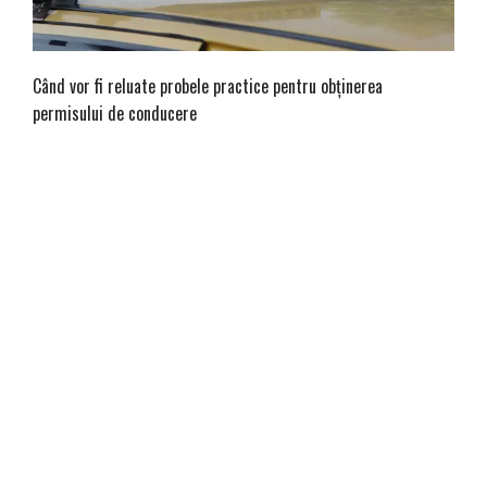
Când vor fi reluate probele practice pentru obținerea
permisului de conducere