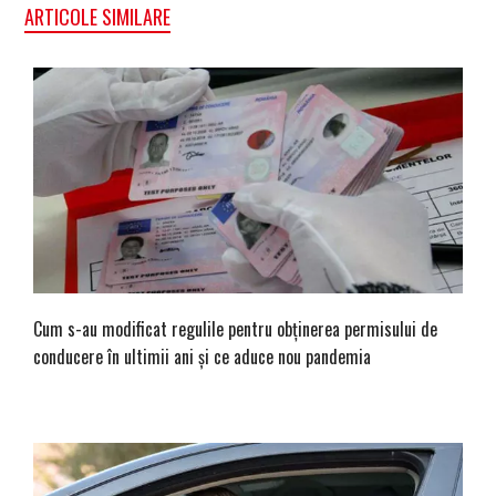
ARTICOLE SIMILARE
Cum s-au modificat regulile pentru obţinerea permisului de
conducere în ultimii ani şi ce aduce nou pandemia