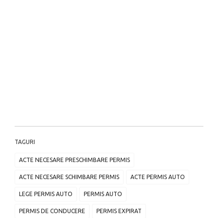
TAGURI
ACTE NECESARE PRESCHIMBARE PERMIS
ACTE NECESARE SCHIMBARE PERMIS
ACTE PERMIS AUTO
LEGE PERMIS AUTO
PERMIS AUTO
PERMIS DE CONDUCERE
PERMIS EXPIRAT