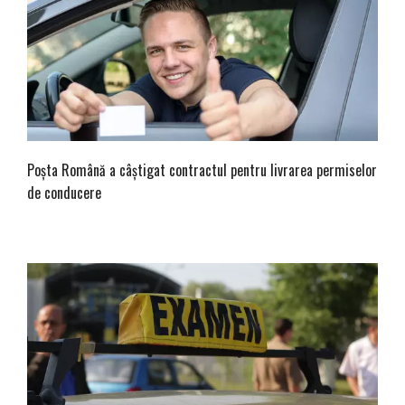
Poşta Română a câştigat contractul pentru livrarea permiselor
de conducere