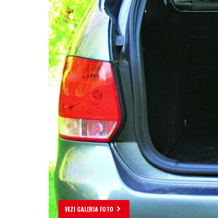
VEZI GALERIA FOTO