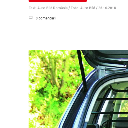
Text: Auto Bild România / Foto: Auto Bild /
26.10.2018
0 comentarii