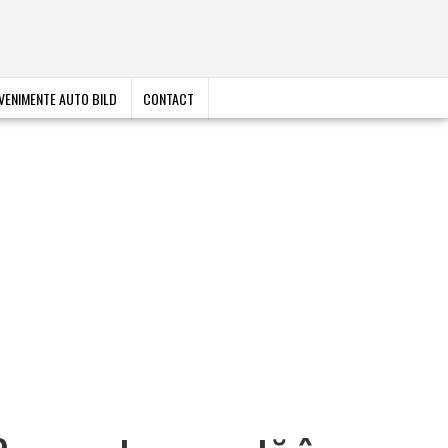
VENIMENTE AUTO BILD
CONTACT