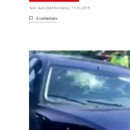
Text: Auto Bild România /
17.05.2019
0 comentarii