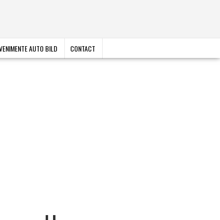
VENIMENTE AUTO BILD
CONTACT