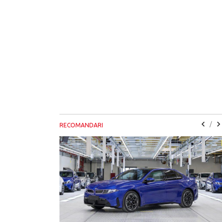
/
RECOMANDARI