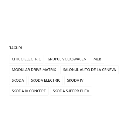
TAGURI
CITIGO ELECTRIC
GRUPUL VOLKSWAGEN
MEB
MODULAR DRIVE MATRIX
SALONUL AUTO DE LA GENEVA
SKODA
SKODA ELECTRIC
SKODA IV
SKODA IV CONCEPT
SKODA SUPERB PHEV