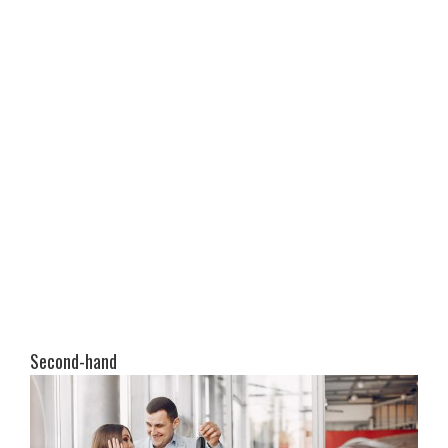
Second-hand