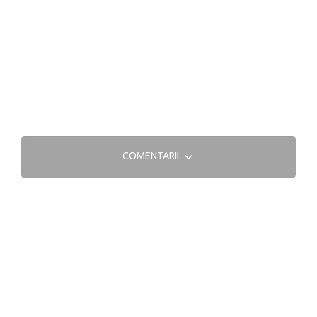
COMENTARII