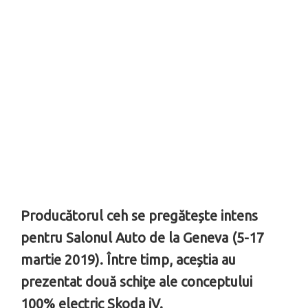
Producătorul ceh se pregătește intens
pentru Salonul Auto de la Geneva (5-17
martie 2019). Între timp, aceștia au
prezentat două schițe ale conceptului
100% electric Skoda iV.