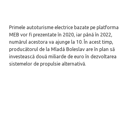
Primele autoturisme electrice bazate pe platforma
MEB vor fi prezentate în 2020, iar până în 2022,
numărul acestora va ajunge la 10. În acest timp,
producătorul de la Mladá Boleslav are în plan să
investească două miliarde de euro în dezvoltarea
sistemelor de propulsie alternativă.