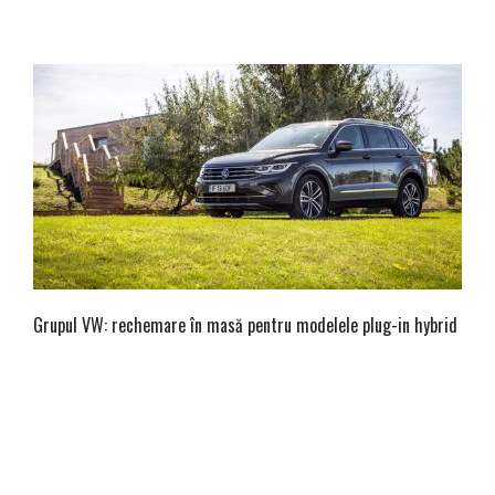
Grupul VW: rechemare în masă pentru modelele plug-in hybrid