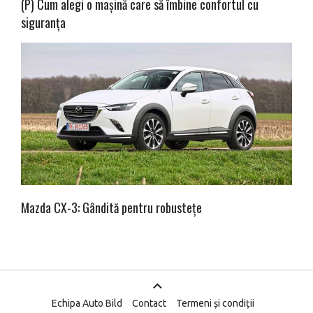
(P) Cum alegi o mașină care să îmbine confortul cu
siguranța
Mazda CX-3: Gândită pentru robustețe
Echipa Auto Bild
Contact
Termeni și condiții