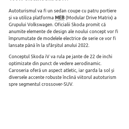
Autoturismul va fi un sedan coupe cu patru portiere
și va utiliza platforma
MEB
(Modular Drive Matrix) a
Grupului Volkswagen. Oficialii Skoda promit că
anumite elemente de design ale noului concept vor fi
împrumutate de modelele electrice de serie ce vor fi
lansate până în la sfârșitul anului 2022.
Conceptul Skoda iV va rula pe jante de 22 de inchi
optimizate din punct de vedere aerodinamic.
Caroseria oferă un aspect atletic, iar garda la sol și
diversele accente robuste înclină viitorul autoturism
spre segmentul crossover-SUV.