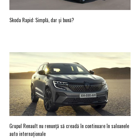
Skoda Rapid: Simplă, dar și bună?
Grupul Renault nu renunță să creadă în continuare în saloanele
auto internaționale