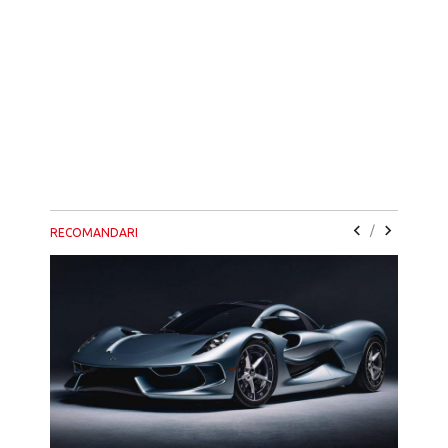
/
RECOMANDARI