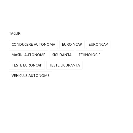
TAGURI
CONDUCERE AUTONOMA
EURO NCAP
EURONCAP
MASINI AUTONOME
SIGURANTA
TEHNOLOGIE
TESTE EURONCAP
TESTE SIGURANTA
VEHICULE AUTONOME