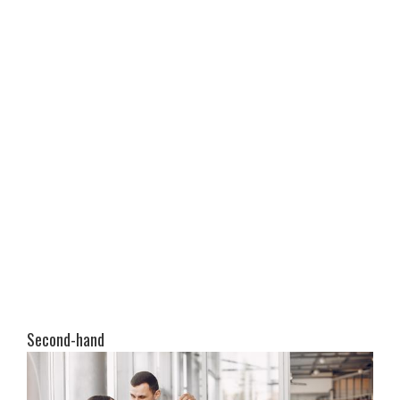
Second-hand