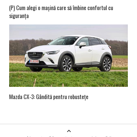
(P) Cum alegi o mașină care să îmbine confortul cu
siguranța
Mazda CX-3: Gândită pentru robustețe