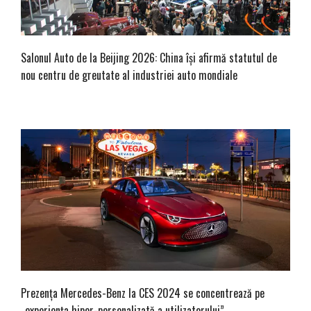
Salonul Auto de la Beijing 2026: China își afirmă statutul de
nou centru de greutate al industriei auto mondiale
Prezența Mercedes-Benz la CES 2024 se concentrează pe
„experiența hiper-personalizată a utilizatorului”