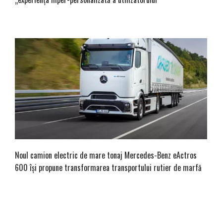
Noul camion electric de mare tonaj Mercedes-Benz eActros
600 își propune transformarea transportului rutier de marfă