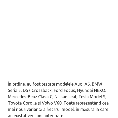
În ordine, au fost testate modelele Audi A6, BMW
Seria 5, DS7 Crossback, Ford Focus, Hyundai NEXO,
Mercedes-Benz Clasa C, Nissan Leaf, Tesla Model S,
Toyota Corolla și Volvo V60. Toate reprezentând cea
mai nouă variantă a fiecărui model, în măsura în care
au existat versiuni anterioare.