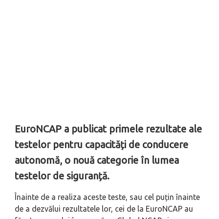
EuroNCAP a publicat primele rezultate ale
testelor pentru capacități de conducere
autonomă, o nouă categorie în lumea
testelor de siguranță.
Înainte de a realiza aceste teste, sau cel puțin înainte
de a dezvălui rezultatele lor, cei de la EuroNCAP au