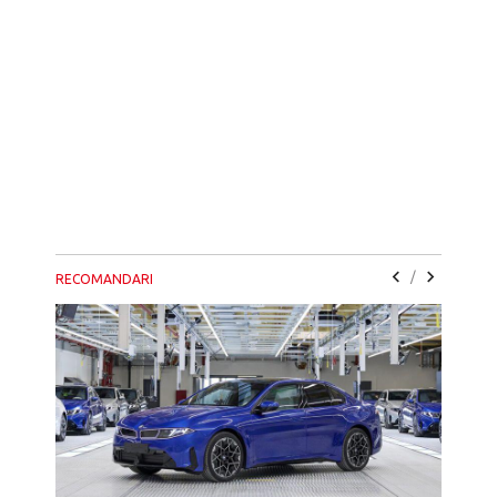
/
RECOMANDARI