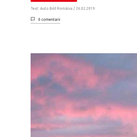
Text: Auto Bild România /
26.02.2019
0 comentarii