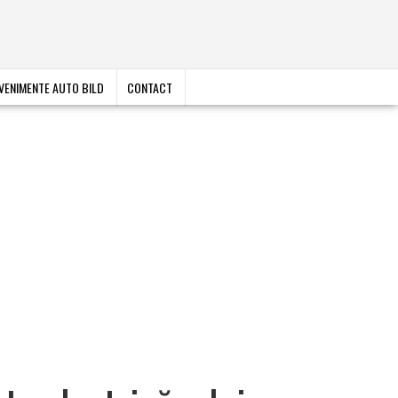
VENIMENTE AUTO BILD
CONTACT