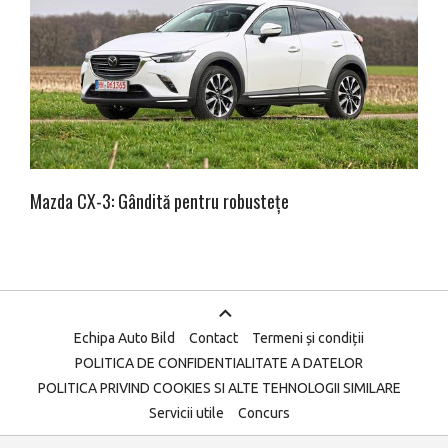
Mazda CX-3: Gândită pentru robustețe
Echipa Auto Bild
Contact
Termeni și condiții
POLITICA DE CONFIDENTIALITATE A DATELOR
POLITICA PRIVIND COOKIES SI ALTE TEHNOLOGII SIMILARE
Servicii utile
Concurs