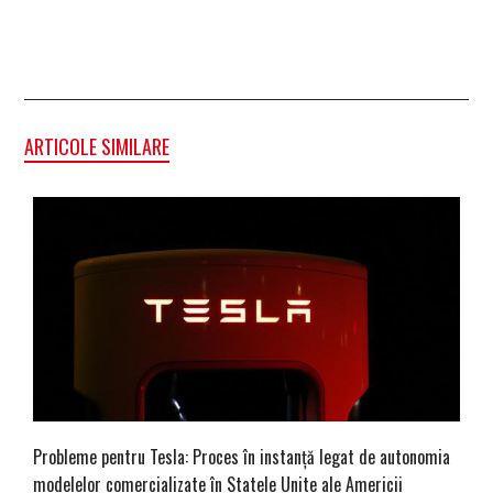
ARTICOLE SIMILARE
Probleme pentru Tesla: Proces în instanță legat de autonomia
modelelor comercializate în Statele Unite ale Americii