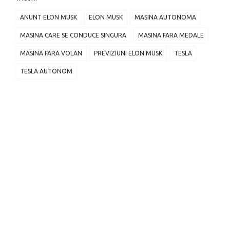
ANUNT ELON MUSK
ELON MUSK
MASINA AUTONOMA
MASINA CARE SE CONDUCE SINGURA
MASINA FARA MEDALE
MASINA FARA VOLAN
PREVIZIUNI ELON MUSK
TESLA
TESLA AUTONOM