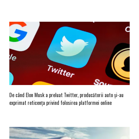
De când Elon Musk a preluat Twitter, producătorii auto și-au
exprimat reticența privind folosirea platformei online