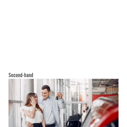
Second-hand