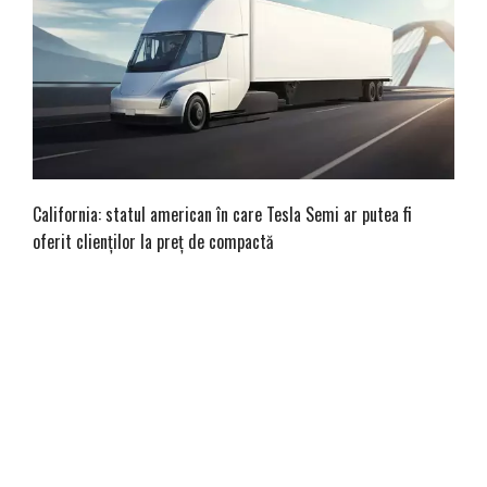
California: statul american în care Tesla Semi ar putea fi
oferit clienților la preț de compactă