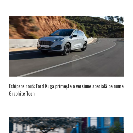
Echipare nouă: Ford Kuga primește o versiune specială pe nume
Graphite Tech