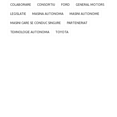
COLABORARE
CONSORTIU
FORD
GENERAL MOTORS
LEGISLATIE
MASINA AUTONOMA
MASINI AUTONOME
MASINI CARE SE CONDUC SINGURE
PARTENERIAT
TEHNOLOGIE AUTONOMA
TOYOTA