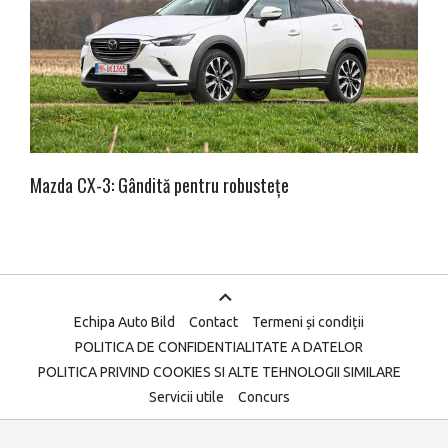
Mazda CX-3: Gândită pentru robustețe
Echipa Auto Bild
Contact
Termeni și condiții
POLITICA DE CONFIDENTIALITATE A DATELOR
POLITICA PRIVIND COOKIES SI ALTE TEHNOLOGII SIMILARE
Servicii utile
Concurs