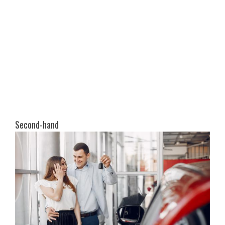
Second-hand