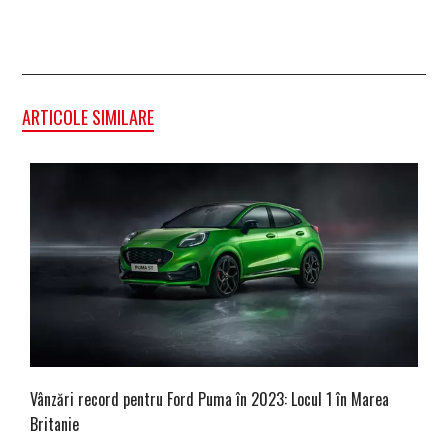
ARTICOLE SIMILARE
Vânzări record pentru Ford Puma în 2023: Locul 1 în Marea
Britanie