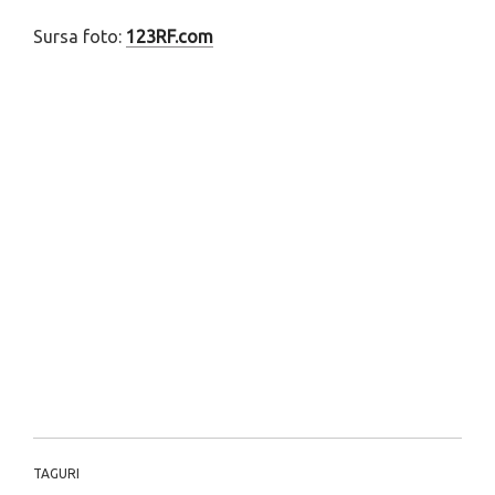
Sursa foto:
123RF.com
TAGURI