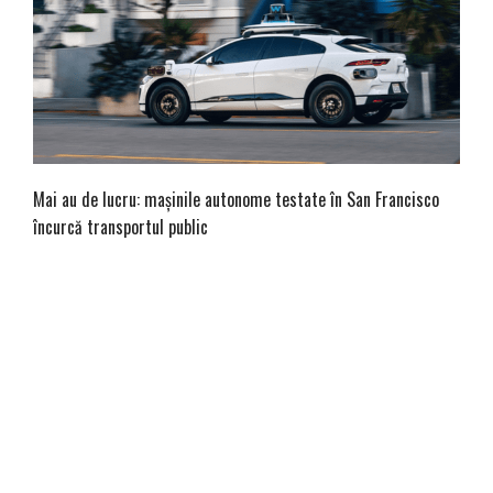
Mai au de lucru: mașinile autonome testate în San Francisco
încurcă transportul public