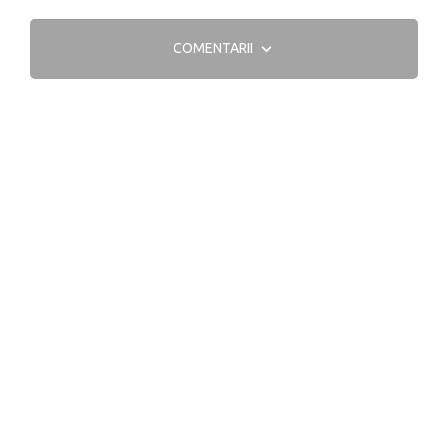
COMENTARII