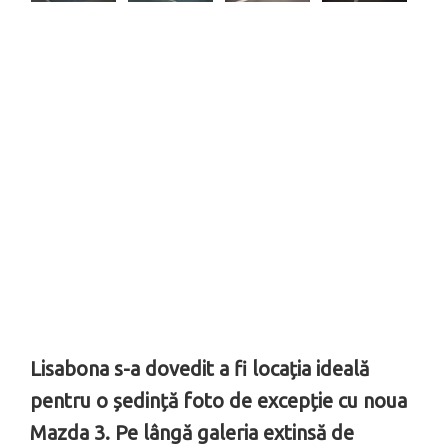
Lisabona s-a dovedit a fi locația ideală
pentru o ședință foto de excepție cu noua
Mazda 3. Pe lângă galeria extinsă de