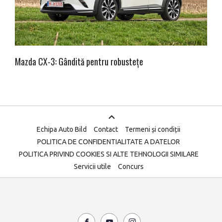
Mazda CX-3: Gândită pentru robustețe
Echipa Auto Bild
Contact
Termeni și condiții
POLITICA DE CONFIDENTIALITATE A DATELOR
POLITICA PRIVIND COOKIES SI ALTE TEHNOLOGII SIMILARE
Servicii utile
Concurs