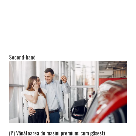
Second-hand
(P) Vânătoarea de mașini premium: cum găsești