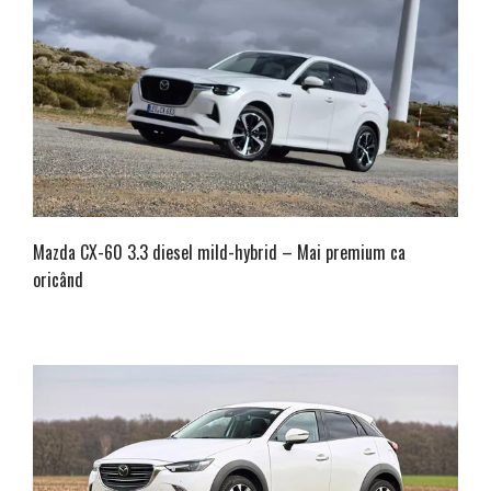
Mazda CX-60 3.3 diesel mild-hybrid – Mai premium ca
oricând