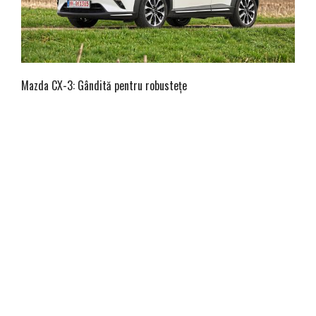
Mazda CX-3: Gândită pentru robustețe