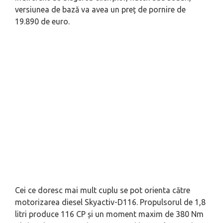
versiunea de bază va avea un preț de pornire de
19.890 de euro.
Cei ce doresc mai mult cuplu se pot orienta către
motorizarea diesel Skyactiv-D116. Propulsorul de 1,8
litri produce 116 CP și un moment maxim de 380 Nm