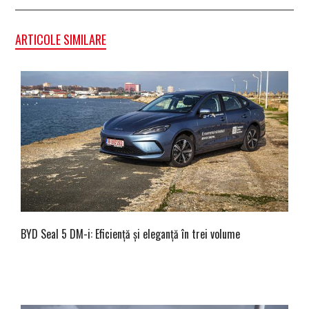
ARTICOLE SIMILARE
BYD Seal 5 DM-i: Eficiență și eleganță în trei volume