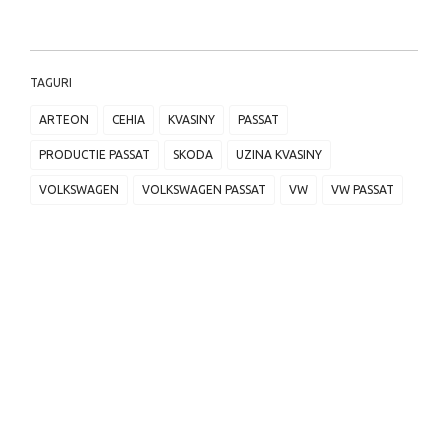
TAGURI
ARTEON
CEHIA
KVASINY
PASSAT
PRODUCTIE PASSAT
SKODA
UZINA KVASINY
VOLKSWAGEN
VOLKSWAGEN PASSAT
VW
VW PASSAT