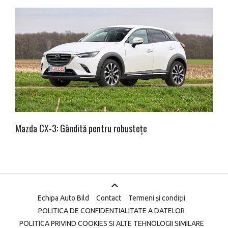
Mazda CX-3: Gândită pentru robustețe
Echipa Auto Bild
Contact
Termeni și condiții
POLITICA DE CONFIDENTIALITATE A DATELOR
POLITICA PRIVIND COOKIES SI ALTE TEHNOLOGII SIMILARE