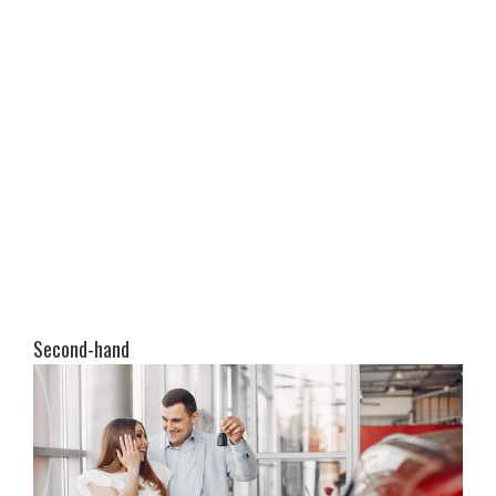
Second-hand