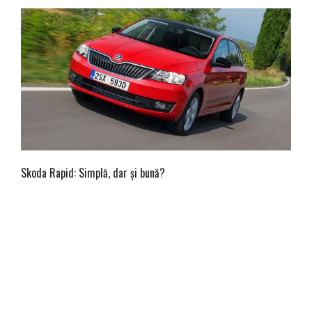
Skoda Rapid: Simplă, dar și bună?