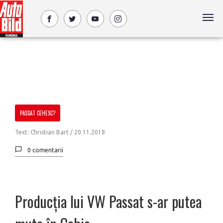
PASSAT CEHESC?
Text: Christian Bart /
20.11.2018
0 comentarii
Producția lui VW Passat s-ar putea