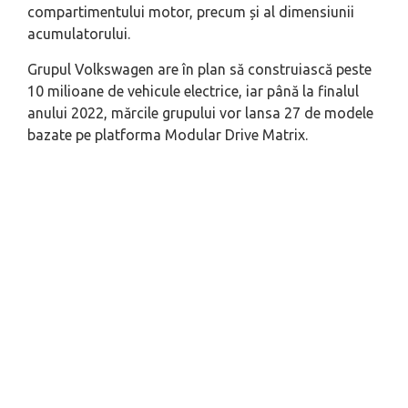
compartimentului motor, precum și al dimensiunii
acumulatorului.
Grupul Volkswagen are în plan să construiască peste
10 milioane de vehicule electrice, iar până la finalul
anului 2022, mărcile grupului vor lansa 27 de modele
bazate pe platforma Modular Drive Matrix.