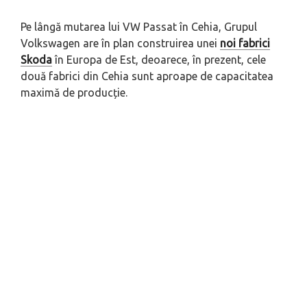
Pe lângă mutarea lui VW Passat în Cehia, Grupul
Volkswagen are în plan construirea unei
noi fabrici
Skoda
în Europa de Est, deoarece, în prezent, cele
două fabrici din Cehia sunt aproape de capacitatea
maximă de producție.