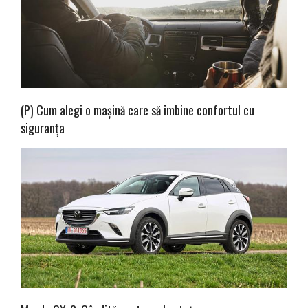
(P) Cum alegi o mașină care să îmbine confortul cu
siguranța