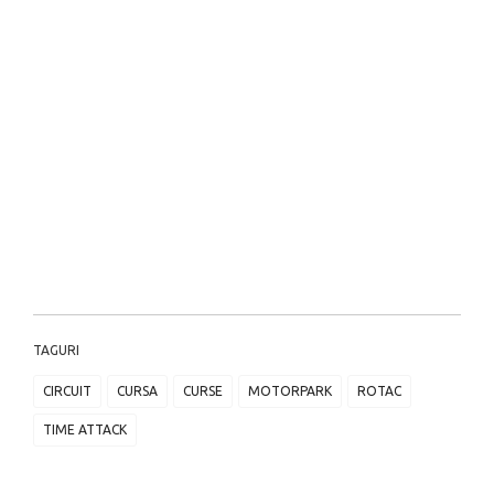
TAGURI
CIRCUIT
CURSA
CURSE
MOTORPARK
ROTAC
TIME ATTACK