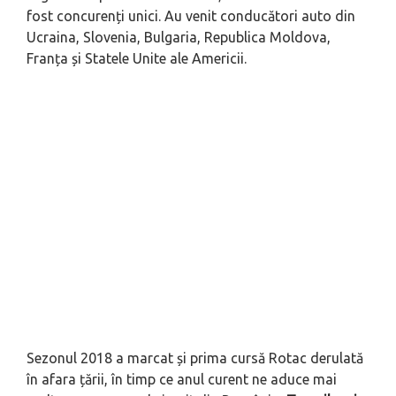
fost concurenți unici. Au venit conducători auto din
Ucraina, Slovenia, Bulgaria, Republica Moldova,
Franța și Statele Unite ale Americii.
Sezonul 2018 a marcat și prima cursă Rotac derulată
în afara țării, în timp ce anul curent ne aduce mai