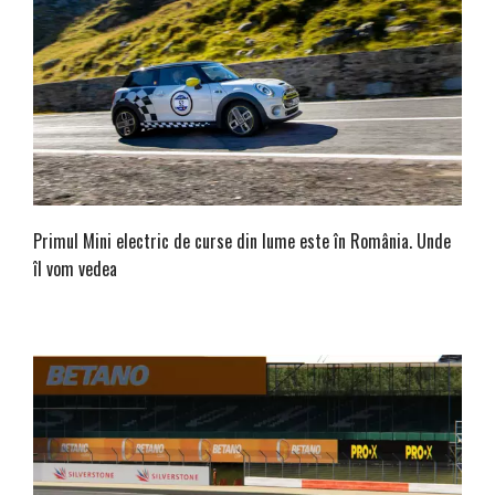
Primul Mini electric de curse din lume este în România. Unde
îl vom vedea