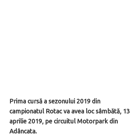
Prima cursă a sezonului 2019 din
campionatul Rotac va avea loc sâmbătă, 13
aprilie 2019, pe circuitul Motorpark din
Adâncata.