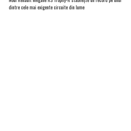
dintre cele mai exigente circuite din lume