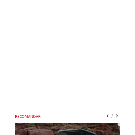
/
RECOMANDARI