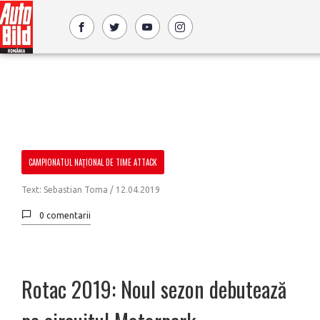
CAMPIONATUL NAȚIONAL DE TIME ATTACK
Text: Sebastian Toma /
12.04.2019
0 comentarii
Rotac 2019: Noul sezon debutează