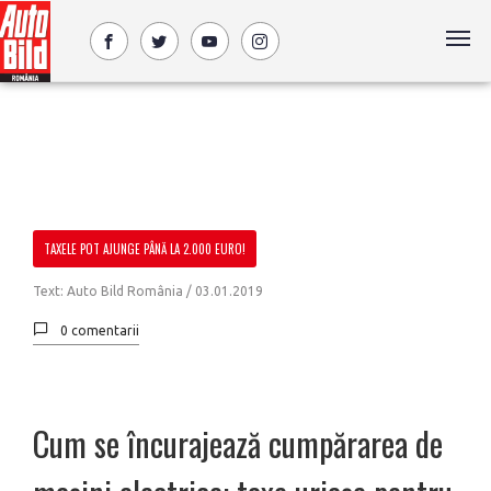
TAXELE POT AJUNGE PÂNĂ LA 2.000 EURO!
Text: Auto Bild România /
03.01.2019
0 comentarii
Cum se încurajează cumpărarea de