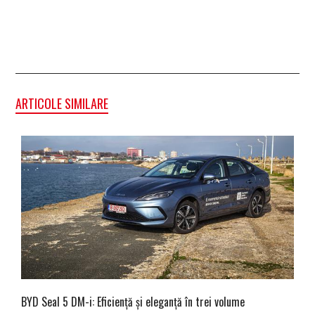
ARTICOLE SIMILARE
BYD Seal 5 DM-i: Eficiență și eleganță în trei volume