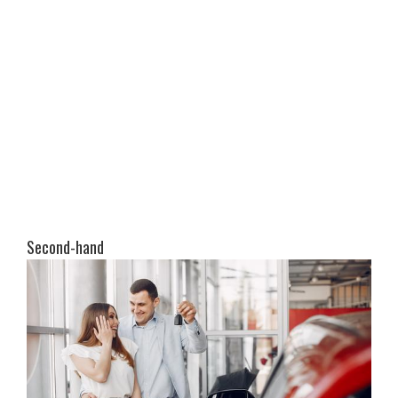
Second-hand