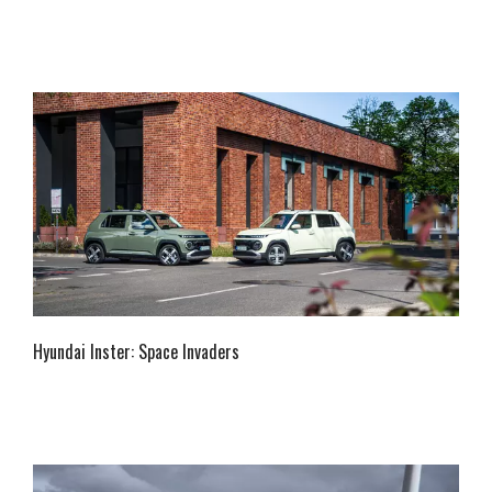
Hyundai Inster: Space Invaders