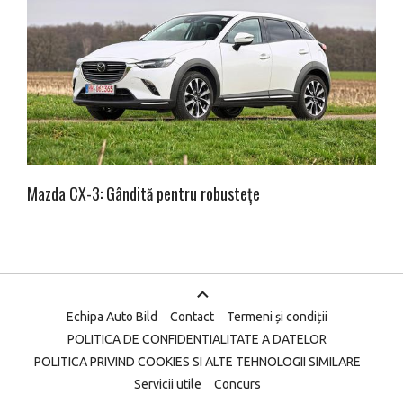
Mazda CX-3: Gândită pentru robustețe
Echipa Auto Bild
Contact
Termeni și condiții
POLITICA DE CONFIDENTIALITATE A DATELOR
POLITICA PRIVIND COOKIES SI ALTE TEHNOLOGII SIMILARE
Servicii utile
Concurs