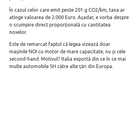
În cazul celor care emit peste 201 g CO2/km, taxa ar
atinge valoarea de 2.000 Euro. Așadar, e vorba despre
o scumpire direct proporțională cu cantitatea
noxelor.
Este de remarcat faptul că legea vizează doar
mașinile NOI cu motor de mare capacitate, nu și cele
second-hand. Motivul? Italia exportă din ce în ce mai
multe automobile SH către alte țări din Europa.