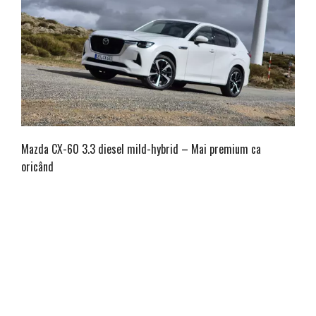
Mazda CX-60 3.3 diesel mild-hybrid – Mai premium ca
oricând