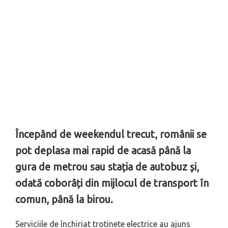
Începând de weekendul trecut, românii se
pot deplasa mai rapid de acasă până la
gura de metrou sau stația de autobuz și,
odată coborâți din mijlocul de transport în
comun, până la birou.
Serviciile de închiriat trotinete electrice au ajuns