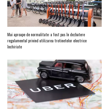
Mai aproape de normalitate: a fost pus în dezbatere
regulamentul privind utilizarea trotinetelor electrice
închiriate