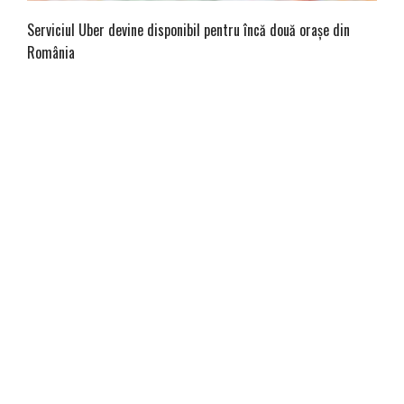
Serviciul Uber devine disponibil pentru încă două orașe din
România