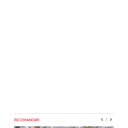
/
RECOMANDARI