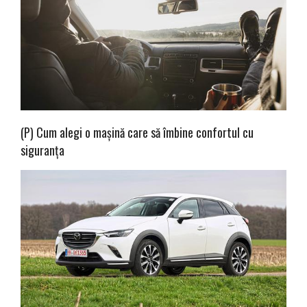
(P) Cum alegi o mașină care să îmbine confortul cu
siguranța