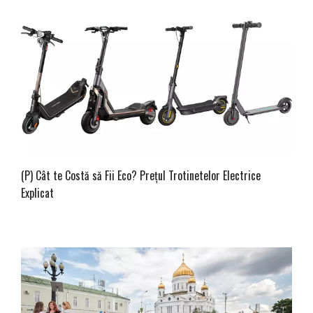
(P) Cât te Costă să Fii Eco? Prețul Trotinetelor Electrice
Explicat