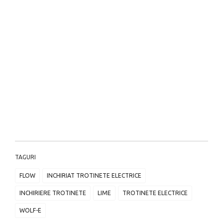
TAGURI
FLOW
INCHIRIAT TROTINETE ELECTRICE
INCHIRIERE TROTINETE
LIME
TROTINETE ELECTRICE
WOLF-E