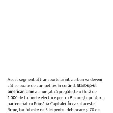
Acest segment al transportului intraurban va deveni
cât se poate de competitiv, în curând.
Start-up-ul
american Lime
a anunțat că pregătește o flotă de
1.000 de trotinete electrice pentru București, printr-un
parteneriat cu Primăria Capitalei. În cazul acestei
firme, tariful este de 3 lei pentru deblocare și 70 de