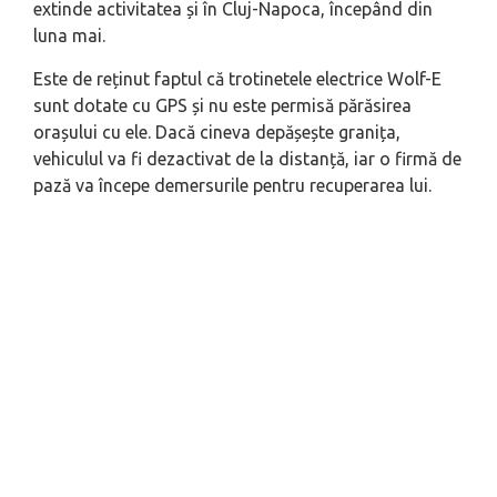
extinde activitatea și în Cluj-Napoca, începând din
luna mai.
Este de reținut faptul că trotinetele electrice Wolf-E
sunt dotate cu GPS și nu este permisă părăsirea
orașului cu ele. Dacă cineva depășește granița,
vehiculul va fi dezactivat de la distanță, iar o firmă de
pază va începe demersurile pentru recuperarea lui.