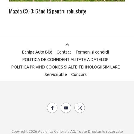
Mazda CX-3: Gândită pentru robustețe
Echipa Auto Bild
Contact
Termeni și condiții
POLITICA DE CONFIDENTIALITATE A DATELOR
POLITICA PRIVIND COOKIES SI ALTE TEHNOLOGII SIMILARE
Servicii utile
Concurs
Copyright 2026 Audienta Generala AG. Toate Drepturile rezervate