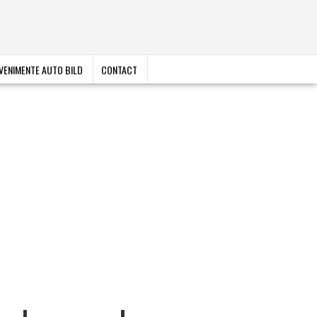
VENIMENTE AUTO BILD
CONTACT