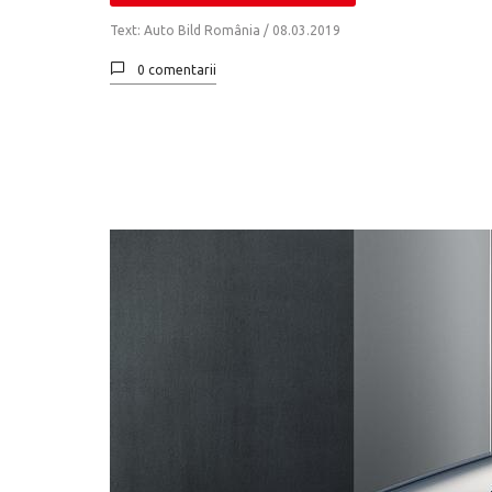
Text: Auto Bild România /
08.03.2019
0 comentarii