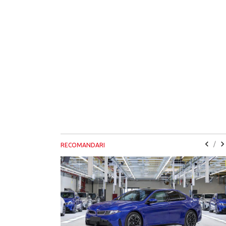
/
RECOMANDARI