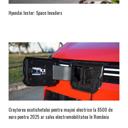
Hyundai Inster: Space Invaders
Creșterea ecotichetului pentru mașini electrice la 8500 de
euro pentru 2025 ar salva electromobilitatea în România