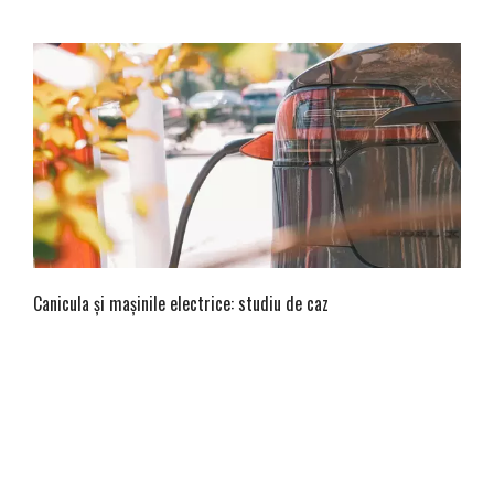
Canicula și mașinile electrice: studiu de caz