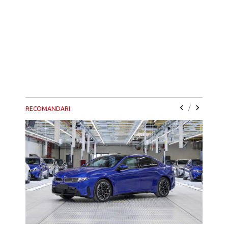
/
RECOMANDARI