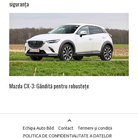
siguranța
Mazda CX-3: Gândită pentru robustețe
Echipa Auto Bild
Contact
Termeni și condiții
POLITICA DE CONFIDENTIALITATE A DATELOR