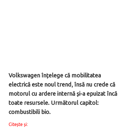
Volkswagen înțelege că mobilitatea
electrică este noul trend, însă nu crede că
motorul cu ardere internă și-a epuizat încă
toate resursele. Următorul capitol:
combustibili bio.
Citește și: