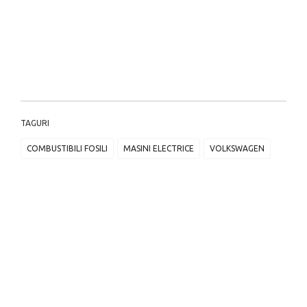
TAGURI
COMBUSTIBILI FOSILI
MASINI ELECTRICE
VOLKSWAGEN