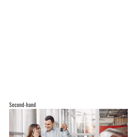
Second-hand