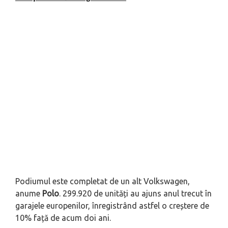
Podiumul este completat de un alt Volkswagen,
anume
Polo
. 299.920 de unități au ajuns anul trecut în
garajele europenilor, înregistrând astfel o creștere de
10% față de acum doi ani.