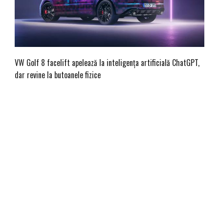
VW Golf 8 facelift apelează la inteligența artificială ChatGPT,
dar revine la butoanele fizice