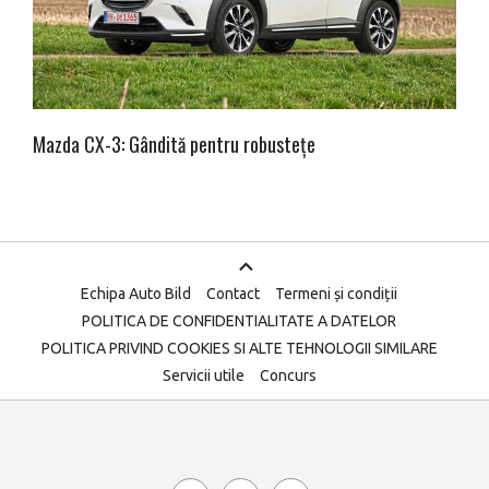
Mazda CX-3: Gândită pentru robustețe
Echipa Auto Bild
Contact
Termeni și condiții
POLITICA DE CONFIDENTIALITATE A DATELOR
POLITICA PRIVIND COOKIES SI ALTE TEHNOLOGII SIMILARE
Servicii utile
Concurs