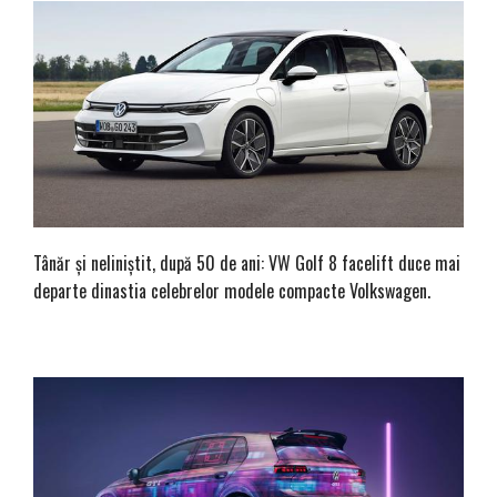
Tânăr și neliniștit, după 50 de ani: VW Golf 8 facelift duce mai
departe dinastia celebrelor modele compacte Volkswagen.