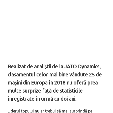
Realizat de analiștii de la JATO Dynamics,
clasamentul celor mai bine vândute 25 de
mașini din Europa în 2018 nu oferă prea
multe surprize față de statisticile
înregistrate în urmă cu doi ani.
Liderul topului nu ar trebui să mai surprindă pe