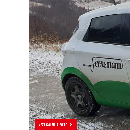
VEZI GALERIA FOTO