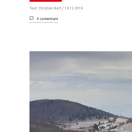
Text: Christian Bart /
14.12.2018
0 comentarii