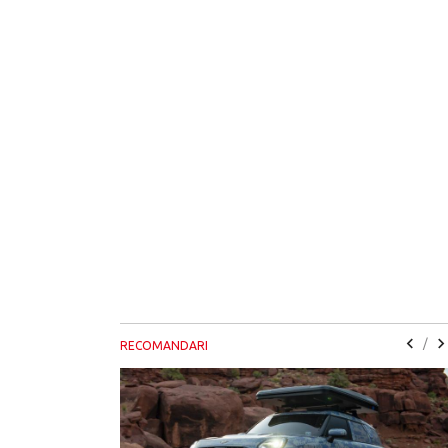
/
RECOMANDARI