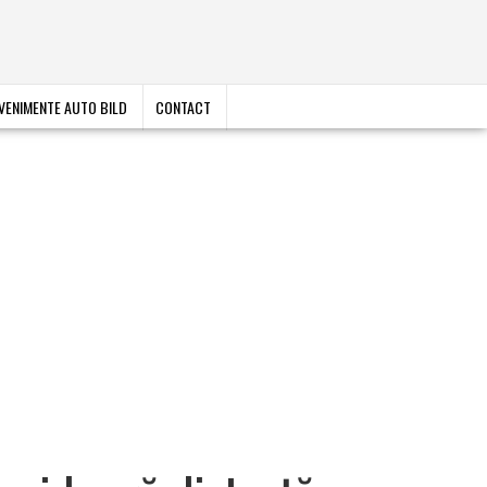
VENIMENTE AUTO BILD
CONTACT